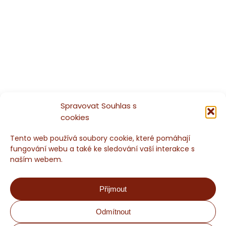
Spravovat Souhlas s
cookies
Tento web používá soubory cookie, které pomáhají
fungování webu a také ke sledování vaší interakce s
naším webem.
Přijmout
Odmítnout