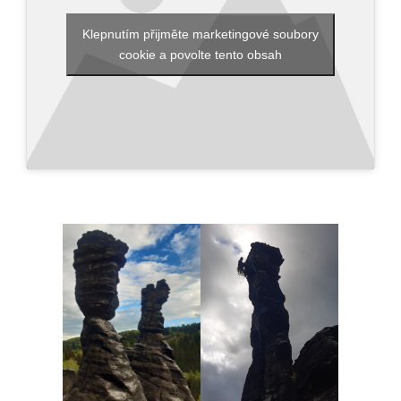
Klepnutím přijměte marketingové soubory
cookie a povolte tento obsah