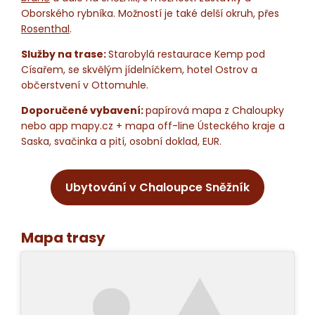
Oborského rybníka. Možností je také delší okruh, přes
Rosenthal
.
Služby na trase:
Starobylá restaurace Kemp pod
Císařem, se skvělým jídelníčkem, hotel Ostrov a
občerstvení v Ottomuhle.
Doporučené vybavení:
papírová mapa z Chaloupky
nebo app mapy.cz + mapa off-line Ústeckého kraje a
Saska, svačinka a pití, osobní doklad, EUR.
Ubytování v Chaloupce Sněžník
Mapa trasy