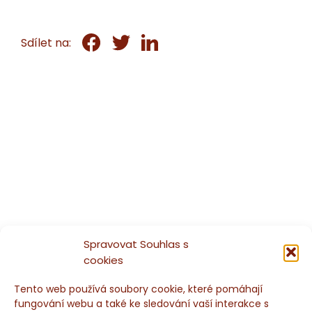
Sdílet na:
Spravovat Souhlas s
cookies
Tento web používá soubory cookie, které pomáhají
fungování webu a také ke sledování vaší interakce s