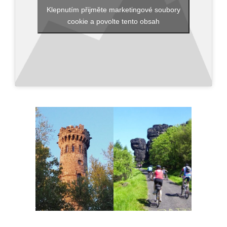
Klepnutím přijměte marketingové soubory
cookie a povolte tento obsah