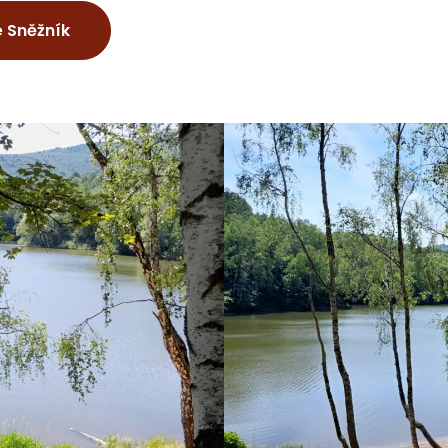
 Sněžník