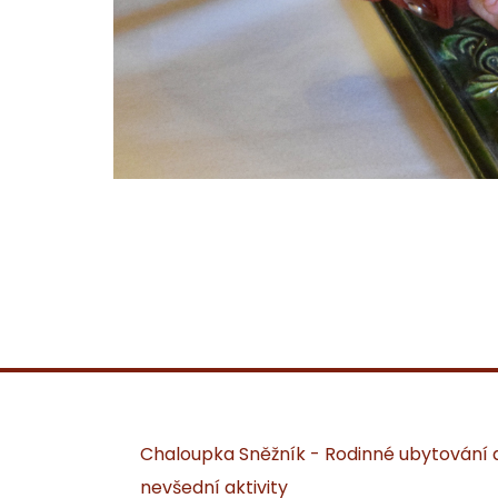
Chaloupka Sněžník - Rodinné ubytování 
nevšední aktivity