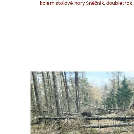
kolem stolové hory Sněžník, doubletrak 