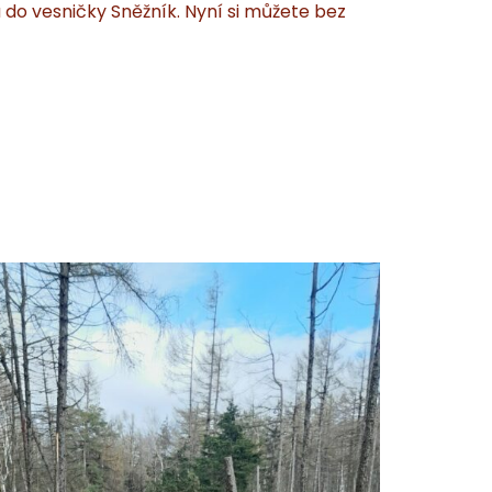
 do vesničky Sněžník. Nyní si můžete bez