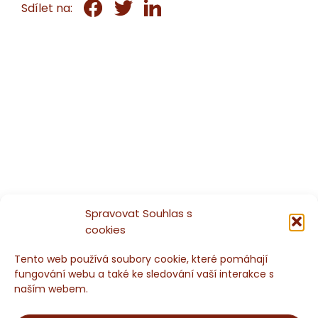
Sdílet na:
Spravovat Souhlas s
cookies
Tento web používá soubory cookie, které pomáhají
fungování webu a také ke sledování vaší interakce s
naším webem.